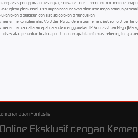
rang keras penggunaan perangkat, software, "bots", program atau metode apapun
 merugikan pihak kami. Penutupan account akan dilakukan tanpa adanya pember
kukan akan dibatalkan dan sisa saldo akan dihanguskan.
k menerima komplain atas Void dan Reject dalam permainan, Sebab itu diluar tan
k menerima pendaftaran apabila anda menggunakan IP Address Luar Negri (Malay
thdraw atau penarikan tidak dapat dilakukan apabila informasi rekening tertuju be
 Kemenanagan Fantastis
Online Eksklusif dengan Kemen