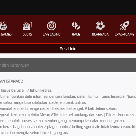
T GAMES
SLOTS
LIVE CASINO
RACE
OLAHRAGA
CRASH GAME
Pusat Info
t dan Ketentuan
AN ISTANA62
 harus berusia 17 tahun keatas.
b memberikan data informasi dengan lengkap dalam formulir yang tersedia( Nom
ansaksi hanya bisa dilakukan pada jam bank online.
mindahan saldo hanya dapat dilakukan sebanyak 2 kali dalam sehari.
posit dilakukan melalui Mesin ATM, Internet banking, dan sms ( Diluar dari ini, k
hak menolak proses setiap member yang memanipulasi atau mencurigakan.
n keras bagi bonus hunter / player hantu / betting syndicate tidak terima disini. J
kun dan menyita seluruh kredit yang ada