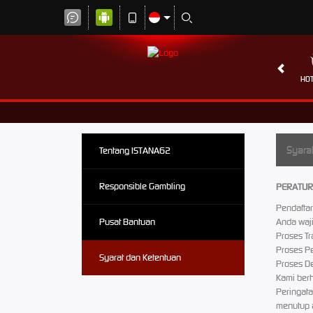
HO
Syara
Tentang ISTANA62
Responsible Gambling
PERATUR
Pendaftar
Pusat Bantuan
Anda waji
Proses Tr
Proses Pe
Syarat dan Ketentuan
Proses De
Kami ber
Peringata
menutup a