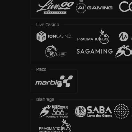
Live Casino
Race
Olahraga