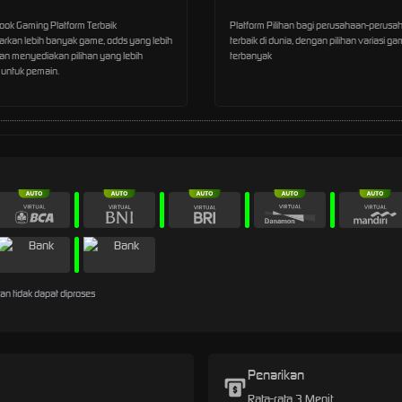
ook Gaming Platform Terbaik
Platform Pilihan bagi perusahaan-perusa
kan lebih banyak game, odds yang lebih
terbaik di dunia, dengan pilihan variasi g
 dan menyediakan pilihan yang lebih
terbanyak
untuk pemain.
an tidak dapat diproses
Penarikan
Rata-rata 3 Menit