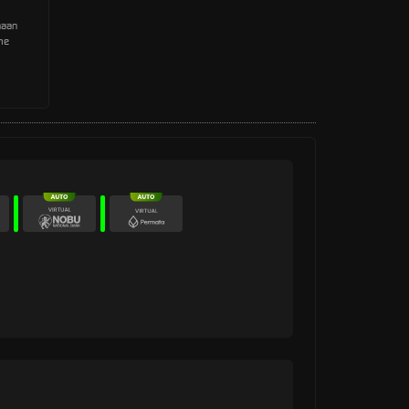
haan
ame